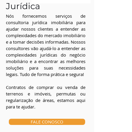
Jurídica
Nós fornecemos serviços de
consultoria jurídica imobiliária para
ajudar nossos clientes a entender as
complexidades do mercado imobiliário
e a tomar decisões informadas. Nossos
consultores vão ajudá-lo a entender as
complexidades jurídicas do negócio
imobiliário e a encontrar as melhores
soluções para suas necessidades
legais. Tudo de forma prática e segura!
Contratos de comprar ou venda de
terrenos e imóveis, permutas ou
regularização de áreas, estamos aqui
para te ajudar.
FALE CONOSCO